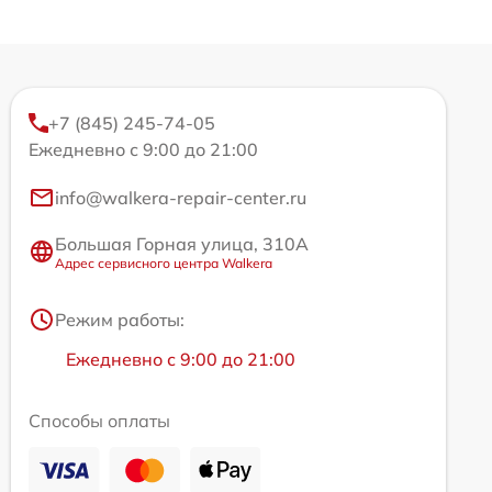
+7 (845) 245-74-05
Ежедневно с 9:00 до 21:00
info@walkera-repair-center.ru
Большая Горная улица, 310А
Адрес сервисного центра Walkera
Режим работы:
Ежедневно с 9:00 до 21:00
Способы оплаты