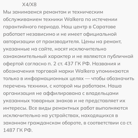
X4/X8
Мы занимаемся ремонтом и техническим
обслуживанием техники Walkera по истечении
гарантийного периода. Наш центр в Саратове
работает независимо и не имеет официальной
авторизации от производителя. Цены на ремонт,
указанные на сайте, носят исключительно
ознакомительный характер и не являются публичной
офертой согласно п. 2 ст. 437 ГК РФ. Названия и
обозначения торговой марки Walkera упоминаются
только в информационных целях — чтобы обозначить
перечень техники, с которой мы работаем. Наша
организация не аффилирована с владельцами
указанных товарных знаков и не представляет их
интересы. Все виды ремонтных работ выполняются
исключительно на устройствах, находящихся в
законном гражданском обороте, в соответствии со ст.
1487 ГК РФ.