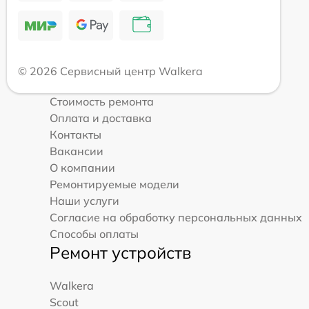
© 2026 Сервисный центр Walkera
Стоимость ремонта
Оплата и доставка
Контакты
Вакансии
О компании
Ремонтируемые модели
Наши услуги
Согласие на обработку персональных данных
Способы оплаты
Ремонт устройств
Walkera
Scout